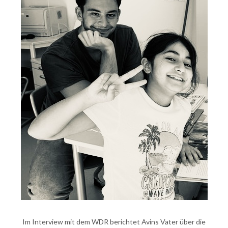
Im Interview mit dem WDR berichtet Avins Vater über die