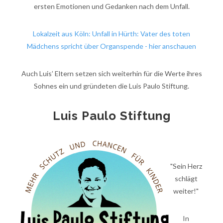
ersten Emotionen und Gedanken nach dem Unfall.
Lokalzeit aus Köln: Unfall in Hürth: Vater des toten
Mädchens spricht über Organspende - hier anschauen
Auch Luis’ Eltern setzen sich weiterhin für die Werte ihres
Sohnes ein und gründeten die Luis Paulo Stiftung.
Luis Paulo Stiftung
"Sein Herz
schlägt
weiter!"
In