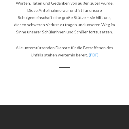
Worten, Taten und Gedanken von außen zuteil wurde.
Diese Anteilnahme war und ist für unsere
Schulgemeinschaft eine große Stütze – sie hilft uns,
diesen schweren Verlust zu tragen und unseren Weg im
Sinne unserer Schülerinnen und Schüler fortzusetzen.
Alle unterstützenden Dienste für die Betroffenen des
Unfalls stehen weiterhin bereit.
(PDF)