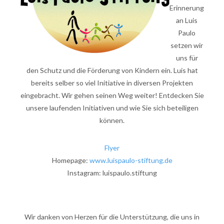
Erinnerung
an Luis
Paulo
setzen wir
uns für
den Schutz und die Förderung von Kindern ein. Luis hat
bereits selber so viel Initiative in diversen Projekten
eingebracht. Wir gehen seinen Weg weiter! Entdecken Sie
unsere laufenden Initiativen und wie Sie sich beteiligen
können.
Flyer
Homepage:
www.luispaulo-stiftung.de
Instagram: luispaulo.stiftung
Wir danken von Herzen für die Unterstützung, die uns in