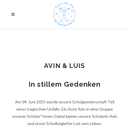
AVIN & LUIS
In stillem Gedenken
Am 04. Juni 2025 wurde unsere Schulgemeinschaft Teil
eines tragischen Unfalls: Ein Auto fuhr in eine Gruppe
unserer Schüler*innen. Dabei kamen unsere Schülerin Avin
und unser Schulbegleiter Luis ums Leben.