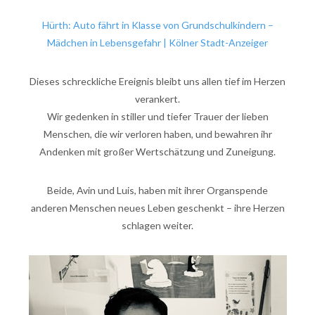
Hürth: Auto fährt in Klasse von Grundschulkindern –
Mädchen in Lebensgefahr | Kölner Stadt-Anzeiger
Dieses schreckliche Ereignis bleibt uns allen tief im Herzen
verankert.
Wir gedenken in stiller und tiefer Trauer der lieben
Menschen, die wir verloren haben, und bewahren ihr
Andenken mit großer Wertschätzung und Zuneigung.
Beide, Avin und Luis, haben mit ihrer Organspende
anderen Menschen neues Leben geschenkt – ihre Herzen
schlagen weiter.